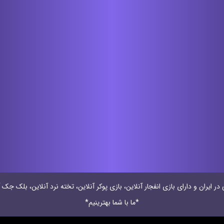
 ایران و دارای بازی انفجار آنلاین، بازی پوکر آنلاین، تخته نرد آنلاین، بلک جک آ
*ما با شما بهترینیم*