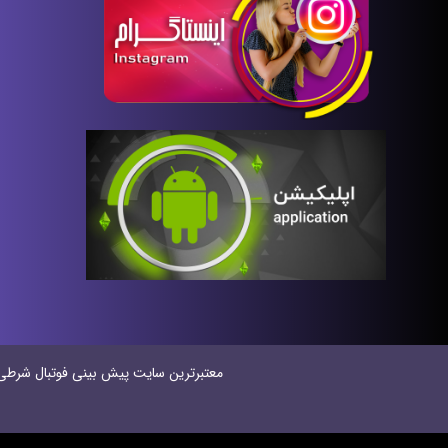
معتبر‌ترین سایت پیش بینی‌ فوتبال شرطی در