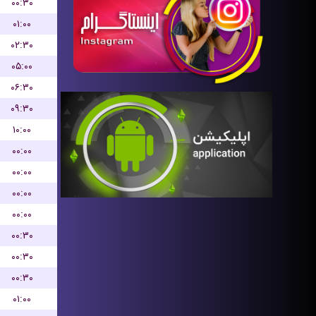
۰۰:۳۰
۰۱:۰۰
۰۲:۳۰
۰۵:۰۰
۰۶:۳۰
۰۹:۳۰
۱۰:۰۰
۰۰:۰۰
۰۰:۰۰
۰۰:۰۰
۰۰:۰۰
۰۰:۳۰
۰۰:۳۰
۰۰:۳۰
۰۱:۰۰