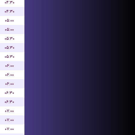
۰۴:۳۰
۰۴:۳۰
۰۵:۰۰
۰۵:۰۰
۰۵:۳۰
۰۵:۳۰
۰۵:۳۰
۰۶:۰۰
۰۶:۰۰
۰۶:۰۰
۰۶:۳۰
۰۶:۳۰
۰۷:۰۰
۰۷:۰۰
۰۷:۰۰