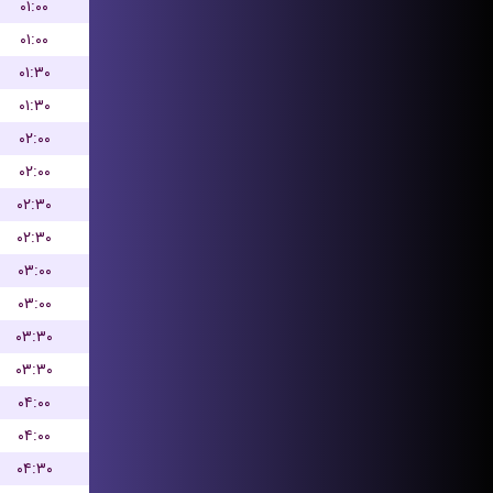
۰۱:۰۰
۰۱:۰۰
۰۱:۳۰
۰۱:۳۰
۰۲:۰۰
۰۲:۰۰
۰۲:۳۰
۰۲:۳۰
۰۳:۰۰
۰۳:۰۰
۰۳:۳۰
۰۳:۳۰
۰۴:۰۰
۰۴:۰۰
۰۴:۳۰