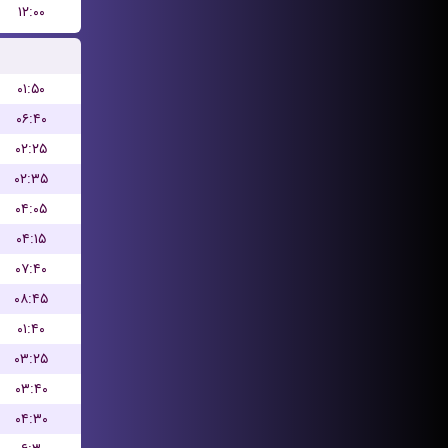
۱۲:۰۰
۰۱:۵۰
۰۶:۴۰
۰۲:۲۵
۰۲:۳۵
۰۴:۰۵
۰۴:۱۵
۰۷:۴۰
۰۸:۴۵
۰۱:۴۰
۰۳:۲۵
۰۳:۴۰
۰۴:۳۰