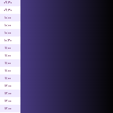
۰۹:۳۰
۰۹:۳۰
۱۰:۰۰
۱۰:۰۰
۱۰:۰۰
۱۰:۳۰
۱۱:۰۰
۱۱:۰۰
۱۱:۰۰
۱۱:۰۰
۱۱:۰۰
۱۲:۰۰
۱۲:۰۰
۱۲:۰۰
۱۲:۰۰